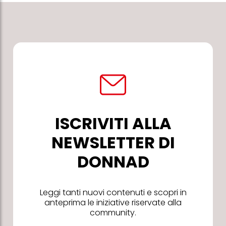
ISCRIVITI ALLA
NEWSLETTER DI
DONNAD
Leggi tanti nuovi contenuti e scopri in
anteprima le iniziative riservate alla
community.