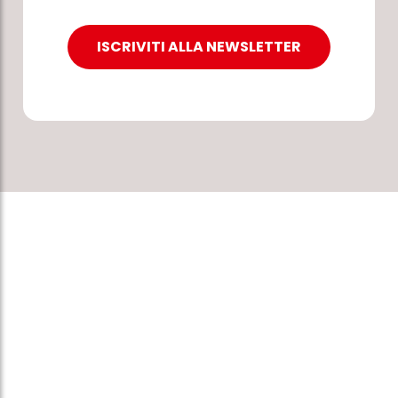
ISCRIVITI ALLA NEWSLETTER