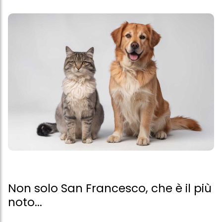
Non solo San Francesco, che è il più
noto...