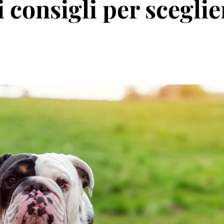
i consigli per sceglie