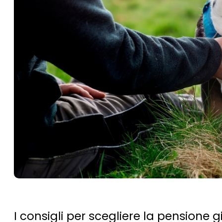
I consigli per scegliere la pensione 