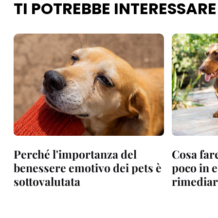
TI POTREBBE INTERESSARE
Perché l'importanza del
Cosa fare
benessere emotivo dei pets è
poco in 
sottovalutata
rimediar