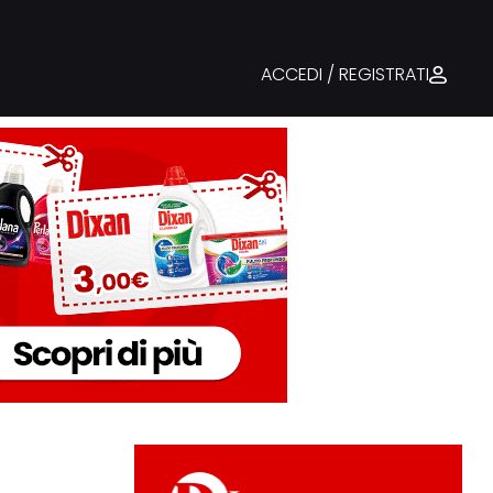
ACCEDI / REGISTRATI