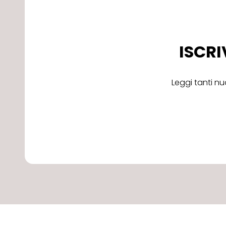
ISCRI
Leggi tanti nu