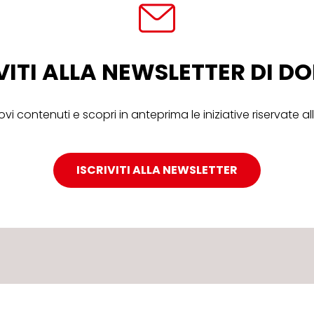
VITI ALLA NEWSLETTER DI 
ovi contenuti e scopri in anteprima le iniziative riservate 
ISCRIVITI ALLA NEWSLETTER