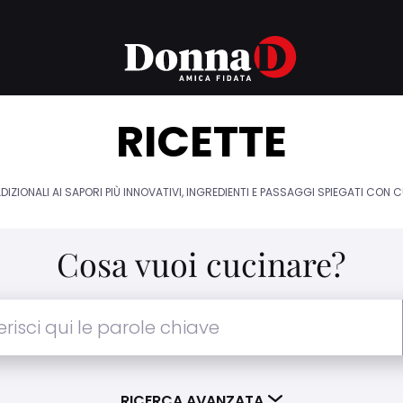
RICETTE
DIZIONALI AI SAPORI PIÙ INNOVATIVI, INGREDIENTI E PASSAGGI SPIEGATI CON 
Cosa vuoi cucinare?
RICERCA AVANZATA