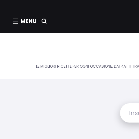
MENU
LE MIGLIORI RICETTE PER OGNI OCCASIONE. DAI PIATTI TRA