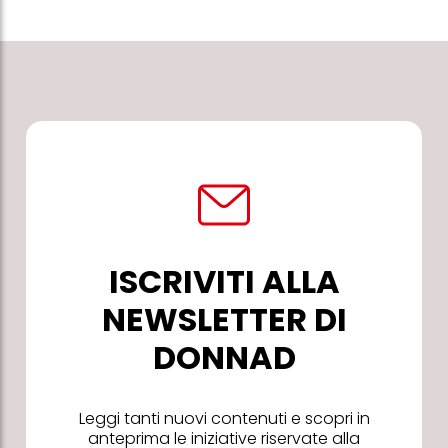
ISCRIVITI ALLA
NEWSLETTER DI
DONNAD
Leggi tanti nuovi contenuti e scopri in
anteprima le iniziative riservate alla