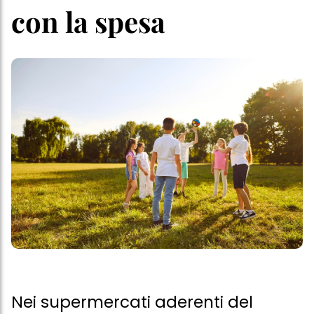
con la spesa
Nei supermercati aderenti del