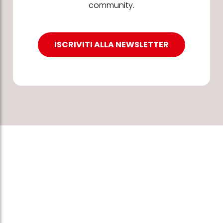
community.
ISCRIVITI ALLA NEWSLETTER