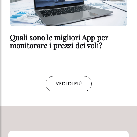
Quali sono le migliori App per
monitorare i prezzi dei voli?
VEDI DI PIÙ