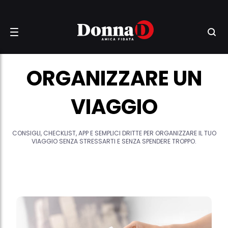
ORGANIZZARE UN
VIAGGIO
CONSIGLI, CHECKLIST, APP E SEMPLICI DRITTE PER ORGANIZZARE IL TUO
VIAGGIO SENZA STRESSARTI E SENZA SPENDERE TROPPO.