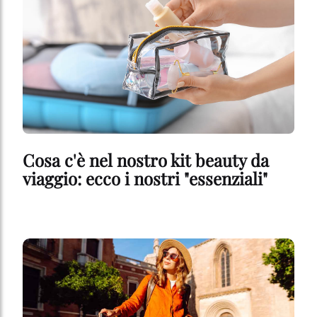
Cosa c'è nel nostro kit beauty da
viaggio: ecco i nostri "essenziali"