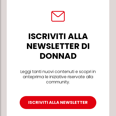
ISCRIVITI ALLA
NEWSLETTER DI
DONNAD
Leggi tanti nuovi contenuti e scopri in
anteprima le iniziative riservate alla
community.
ISCRIVITI ALLA NEWSLETTER