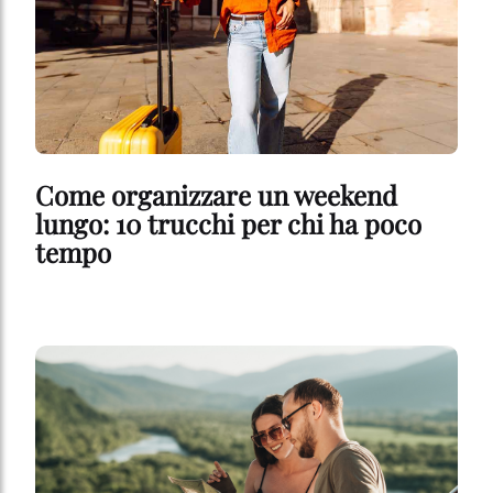
Come organizzare un weekend
lungo: 10 trucchi per chi ha poco
tempo