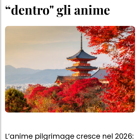
“dentro" gli anime
L’anime pilgrimage cresce nel 2026: