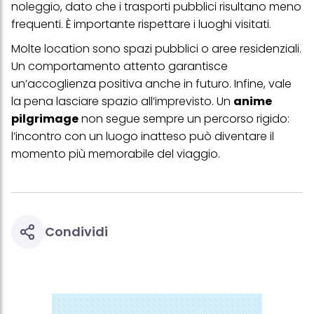
noleggio, dato che i trasporti pubblici risultano meno
frequenti. È importante rispettare i luoghi visitati.
Molte location sono spazi pubblici o aree residenziali.
Un comportamento attento garantisce
un’accoglienza positiva anche in futuro. Infine, vale
la pena lasciare spazio all’imprevisto. Un
anime
pilgrimage
non segue sempre un percorso rigido:
l’incontro con un luogo inatteso può diventare il
momento più memorabile del viaggio.
Condividi