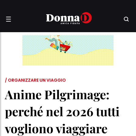
/ ORGANIZZARE UN VIAGGIO
Anime Pilgrimage:
perché nel 2026 tutti
vogliono viaggiare