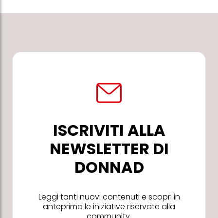
ISCRIVITI ALLA
NEWSLETTER DI
DONNAD
Leggi tanti nuovi contenuti e scopri in
anteprima le iniziative riservate alla
community.