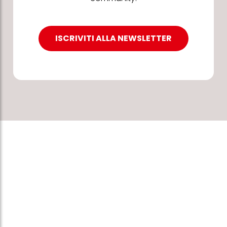
ISCRIVITI ALLA NEWSLETTER