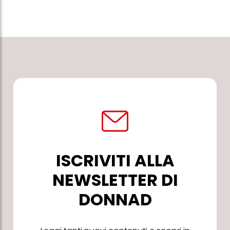
ISCRIVITI ALLA
NEWSLETTER DI
DONNAD