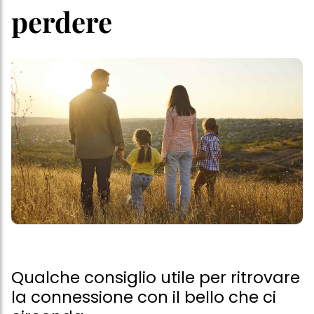
perdere
Qualche consiglio utile per ritrovare
la connessione con il bello che ci