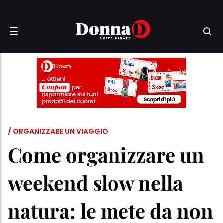
/ ORGANIZZARE UN VIAGGIO
Come organizzare un
weekend slow nella
natura: le mete da non