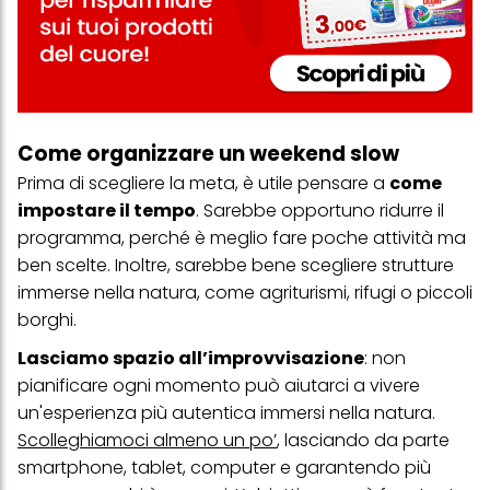
Come organizzare un weekend slow
Prima di scegliere la meta, è utile pensare a
come
impostare il tempo
. Sarebbe opportuno ridurre il
programma, perché è meglio fare poche attività ma
ben scelte. Inoltre, sarebbe bene scegliere strutture
immerse nella natura, come agriturismi, rifugi o piccoli
borghi.
Lasciamo spazio all’improvvisazione
: non
pianificare ogni momento può aiutarci a vivere
un'esperienza più autentica immersi nella natura.
Scolleghiamoci almeno un po’
, lasciando da parte
smartphone, tablet, computer e garantendo più