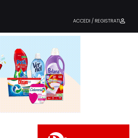
ACCEDI / REGISTRATI