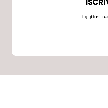
ISCRI
Leggi tanti nu