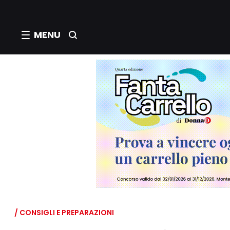
MENU
/ CONSIGLI E PREPARAZIONI