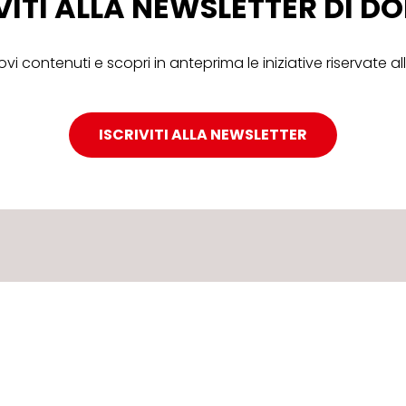
VITI ALLA NEWSLETTER DI 
ovi contenuti e scopri in anteprima le iniziative riservate 
ISCRIVITI ALLA NEWSLETTER