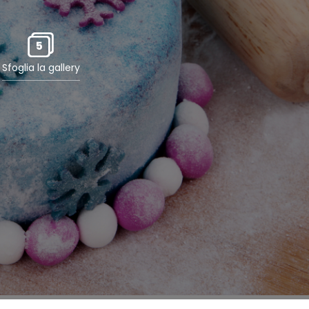
5
Sfoglia la gallery