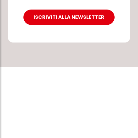
ISCRIVITI ALLA NEWSLETTER