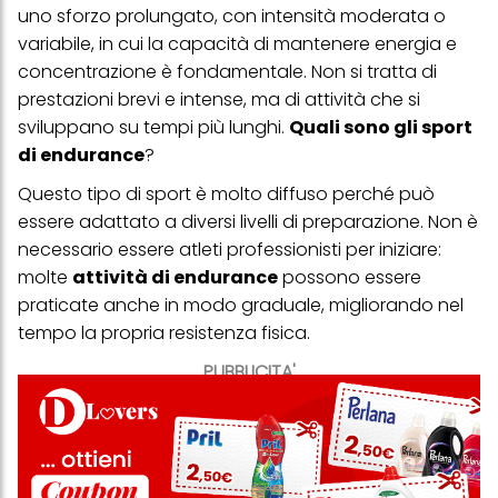
uno sforzo prolungato, con intensità moderata o
variabile, in cui la capacità di mantenere energia e
concentrazione è fondamentale. Non si tratta di
prestazioni brevi e intense, ma di attività che si
sviluppano su tempi più lunghi.
Quali sono gli sport
di endurance
?
Questo tipo di sport è molto diffuso perché può
essere adattato a diversi livelli di preparazione. Non è
necessario essere atleti professionisti per iniziare:
molte
attività di endurance
possono essere
praticate anche in modo graduale, migliorando nel
tempo la propria resistenza fisica.
PUBBLICITA'