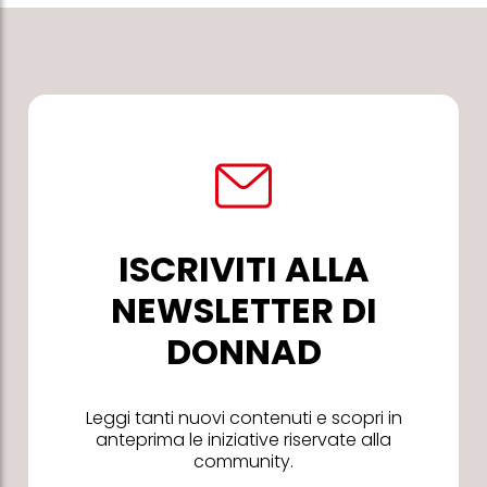
ISCRIVITI ALLA
NEWSLETTER DI
DONNAD
Leggi tanti nuovi contenuti e scopri in
anteprima le iniziative riservate alla
community.