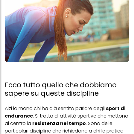
Ecco tutto quello che dobbiamo
sapere su queste discipline
Alzi la mano chi ha già sentito parlare degli
sport di
endurance
. Si tratta di attività sportive che mettono
al centro la
resistenza nel tempo
. Sono delle
particolari discipline che richiedono a chi le pratica