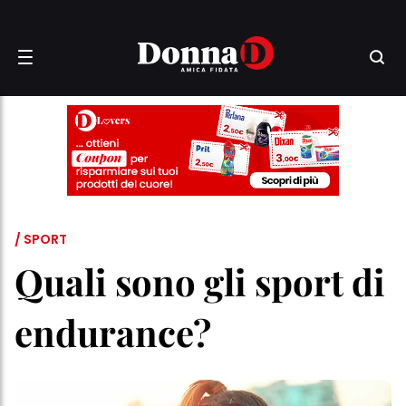
/ SPORT
Quali sono gli sport di
endurance?