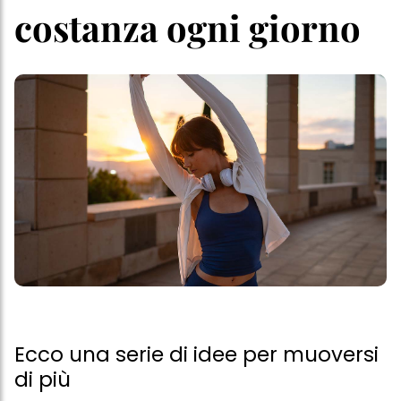
costanza ogni giorno
Ecco una serie di idee per muoversi
di più