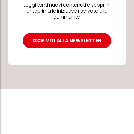
Leggi tanti nuovi contenuti e scopri in
anteprima le iniziative riservate alla
community.
ISCRIVITI ALLA NEWSLETTER