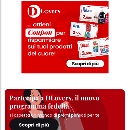
Partecipa a DLovers, il nuovo
programma fedeltà
Ti aspetta un mondo di premi pensati per te
Scopri di più