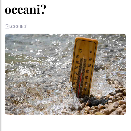
oceani?
LEGGI IN 2'