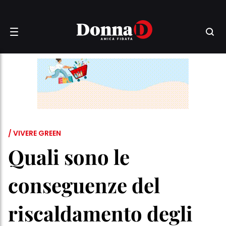
/ VIVERE GREEN
Quali sono le
conseguenze del
riscaldamento degli