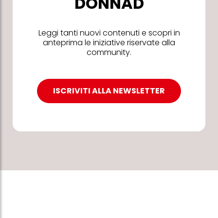
DONNAD
Leggi tanti nuovi contenuti e scopri in
anteprima le iniziative riservate alla
community.
ISCRIVITI ALLA NEWSLETTER