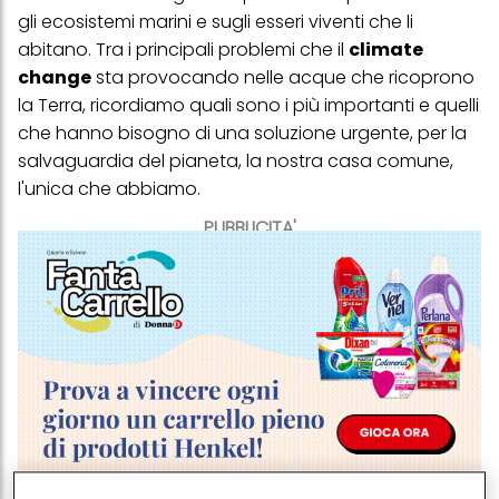
gli ecosistemi marini e sugli esseri viventi che li
abitano. Tra i principali problemi che il
climate
change
sta provocando nelle acque che ricoprono
la Terra, ricordiamo quali sono i più importanti e quelli
che hanno bisogno di una soluzione urgente, per la
salvaguardia del pianeta, la nostra casa comune,
l'unica che abbiamo.
PUBBLICITA'