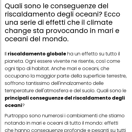
Quali sono le conseguenze del
riscaldamento degli oceani? Ecco
una serie di effetti che il climate
change sta provocando in mari e
oceani del mondo.
Il
riscaldamento globale
ha un effetto su tutto il
pianeta. Ogni essere vivente ne risente, così come
ogni tipo di habitat. Anche mari e oceani, che
occupano la maggior parte della superficie terrestre,
soffrono tantissimo dell'innalzamento delle
temperature dell'atmosfera e del suolo. Quali sono le
principali conseguenze del riscaldamento degli
oceani
?
Purtroppo sono numerosi i cambiamenti che stiamo
notando in mari e oceani di tutto il mondo: effetti
che hanno conseguenze profonde e pesanti su tutti