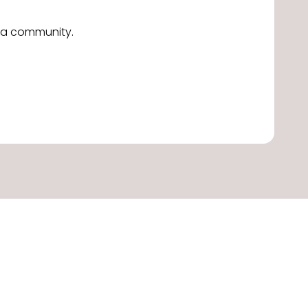
alla community.