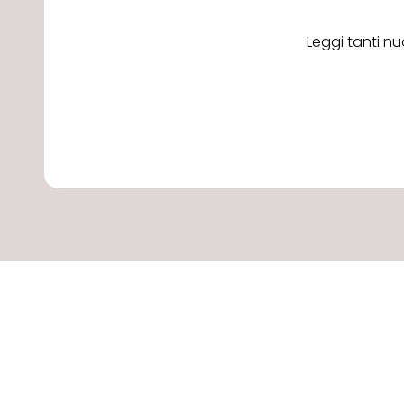
Leggi tanti nu