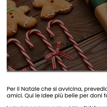
Per il Natale che si avvicina, preved
amici. Qui le idee più belle per doni