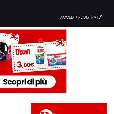
ACCEDI / REGISTRATI