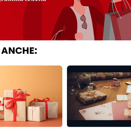
 ANCHE: