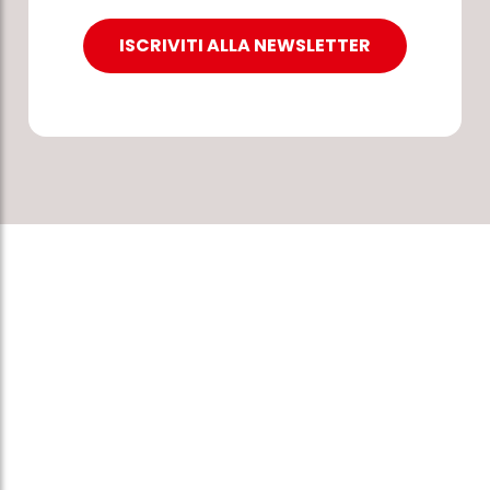
ISCRIVITI ALLA NEWSLETTER