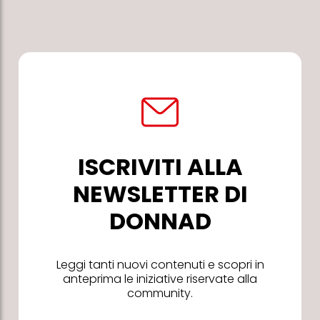
ISCRIVITI ALLA
NEWSLETTER DI
DONNAD
Leggi tanti nuovi contenuti e scopri in
anteprima le iniziative riservate alla
community.