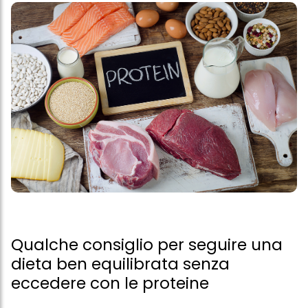
Qualche consiglio per seguire una
dieta ben equilibrata senza
eccedere con le proteine