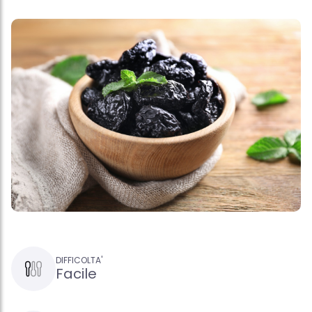
DIFFICOLTA'
Facile