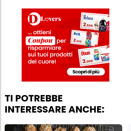
TI POTREBBE
INTERESSARE ANCHE: