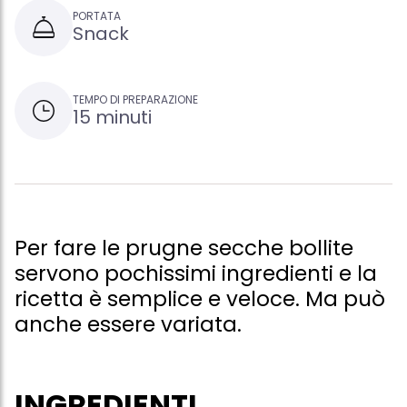
PORTATA
Snack
TEMPO DI PREPARAZIONE
15 minuti
Per fare le prugne secche bollite
servono pochissimi ingredienti e la
ricetta è semplice e veloce. Ma può
anche essere variata.
INGREDIENTI