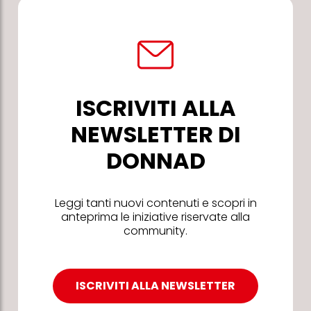
ISCRIVITI ALLA
NEWSLETTER DI
DONNAD
Leggi tanti nuovi contenuti e scopri in
anteprima le iniziative riservate alla
community.
ISCRIVITI ALLA NEWSLETTER