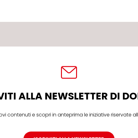
VITI ALLA NEWSLETTER DI 
ovi contenuti e scopri in anteprima le iniziative riservate 