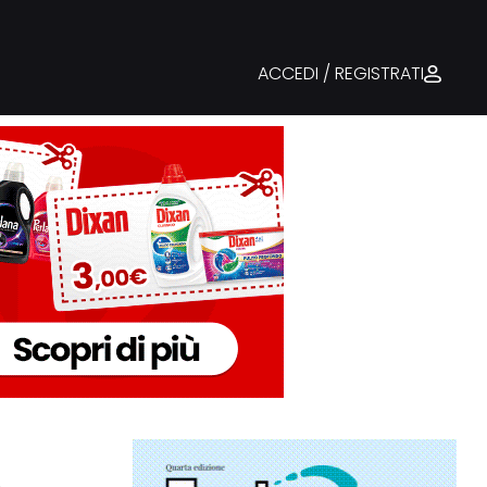
ACCEDI / REGISTRATI