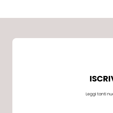
ISCRI
Leggi tanti nu