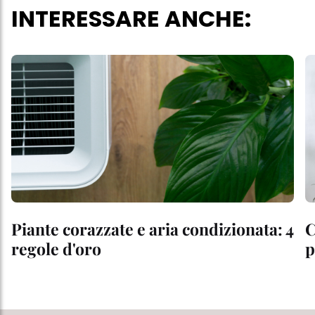
INTERESSARE ANCHE:
Piante corazzate e aria condizionata: 4
C
regole d'oro
p