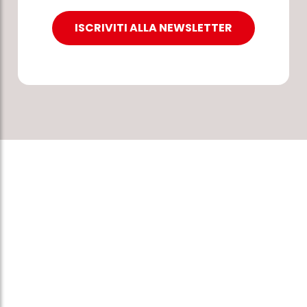
ISCRIVITI ALLA NEWSLETTER