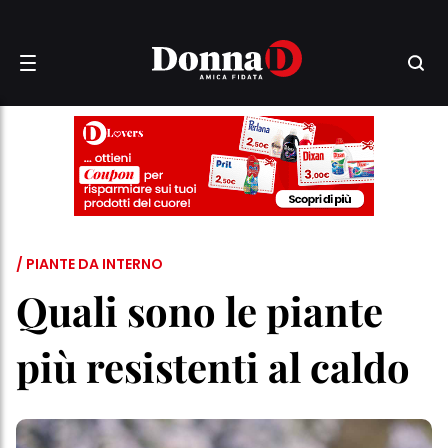
/ PIANTE DA INTERNO
Quali sono le piante
più resistenti al caldo