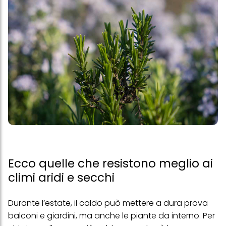
Ecco quelle che resistono meglio ai
climi aridi e secchi
Durante l’estate, il caldo può mettere a dura prova
balconi e giardini, ma anche le piante da interno. Per