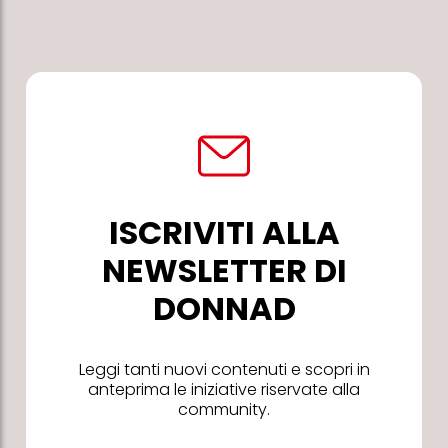
ISCRIVITI ALLA
NEWSLETTER DI
DONNAD
Leggi tanti nuovi contenuti e scopri in
anteprima le iniziative riservate alla
community.