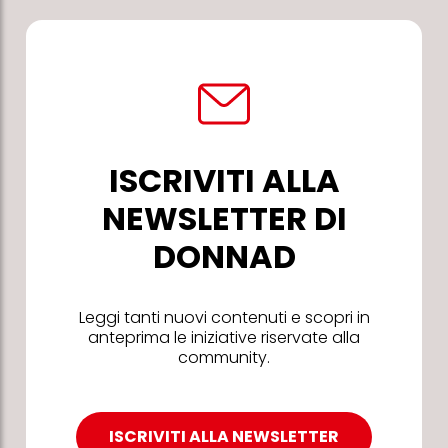
ISCRIVITI ALLA
NEWSLETTER DI
DONNAD
Leggi tanti nuovi contenuti e scopri in
anteprima le iniziative riservate alla
community.
ISCRIVITI ALLA NEWSLETTER