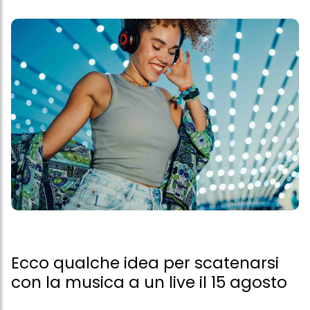
Ecco qualche idea per scatenarsi
con la musica a un live il 15 agosto