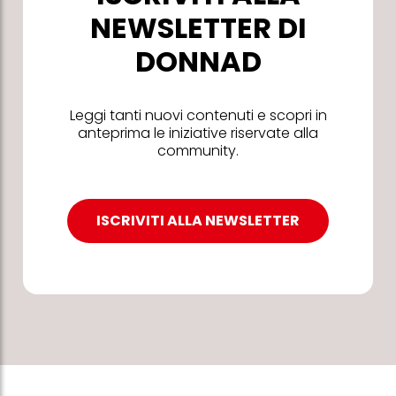
NEWSLETTER DI
DONNAD
Leggi tanti nuovi contenuti e scopri in
anteprima le iniziative riservate alla
community.
ISCRIVITI ALLA NEWSLETTER