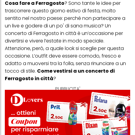
Cosa fare a Ferragosto
? Sono tante le idee per
trascorrere questo giorno estivo di festa, molto
sentito nel nostro paese: perché non partecipare a
un live e godere di un po' di sana musica? Un
concerto di Ferragosto in città è un’occasione per
divertirsi e vivere l’estate in modo speciale.
Attenzione, però, a quale look si sceglie per questa
occasione. L’outfit deve essere comodo, fresco e
adatto a muoversi tra la folla, senza rinunciare a un
tocco di stile.
Come vestirsi a un concerto di
Ferragosto in città
?
PUBBLICITA'