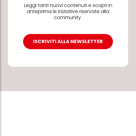
Leggi tanti nuovi contenuti e scopri in
anteprima le iniziative riservate alla
community.
ISCRIVITI ALLA NEWSLETTER