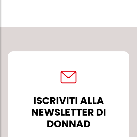
ISCRIVITI ALLA
NEWSLETTER DI
DONNAD