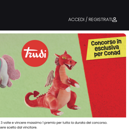
ACCEDI / REGISTRATI