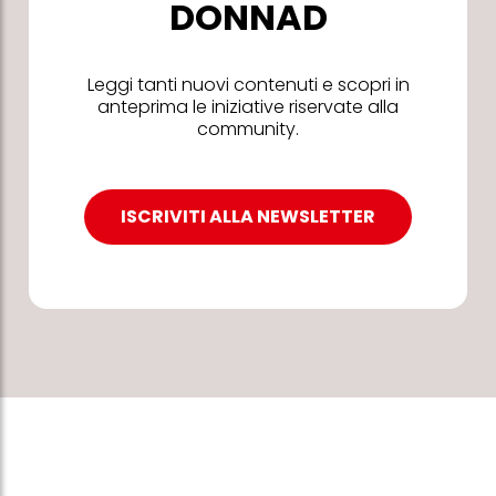
DONNAD
Leggi tanti nuovi contenuti e scopri in
anteprima le iniziative riservate alla
community.
ISCRIVITI ALLA NEWSLETTER