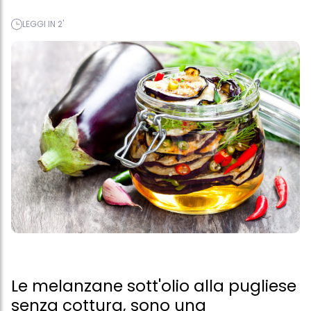
LEGGI IN 2'
Le melanzane sott'olio alla pugliese
senza cottura, sono una