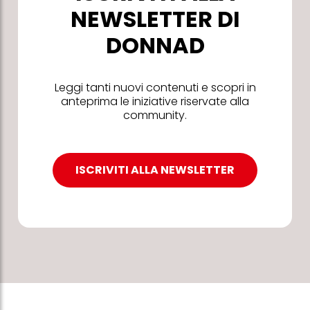
NEWSLETTER DI
DONNAD
Leggi tanti nuovi contenuti e scopri in
anteprima le iniziative riservate alla
community.
ISCRIVITI ALLA NEWSLETTER