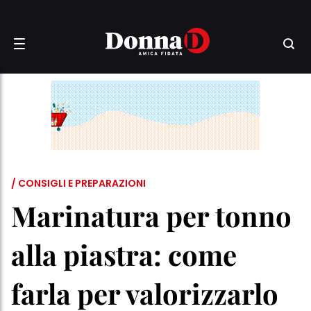
/ CONSIGLI E PREPARAZIONI
Marinatura per tonno
alla piastra: come
farla per valorizzarlo