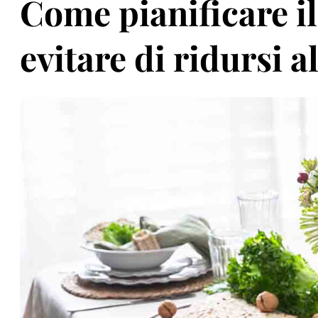
Come pianificare i
evitare di ridursi 