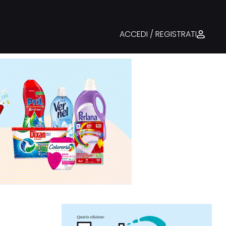
ACCEDI / REGISTRATI