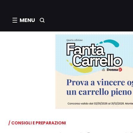
MENU
/ CONSIGLI E PREPARAZIONI