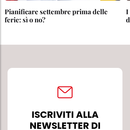
Pianificare settembre prima delle
I
ferie: sì o no?
d
ISCRIVITI ALLA
NEWSLETTER DI