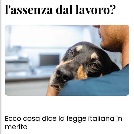
l'assenza dal lavoro?
Ecco cosa dice la legge italiana in
merito