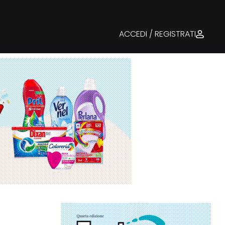
ACCEDI / REGISTRATI