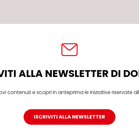
VITI ALLA NEWSLETTER DI 
ovi contenuti e scopri in anteprima le iniziative riservate 
ISCRIVITI ALLA NEWSLETTER