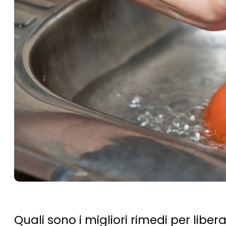
Quali sono i migliori rimedi per liber