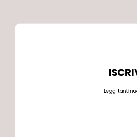
ISCRI
Leggi tanti nu