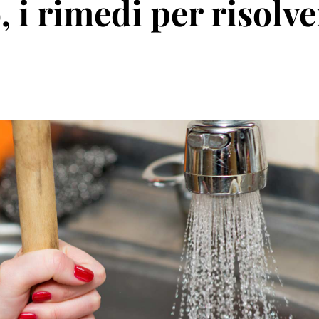
 i rimedi per risolve