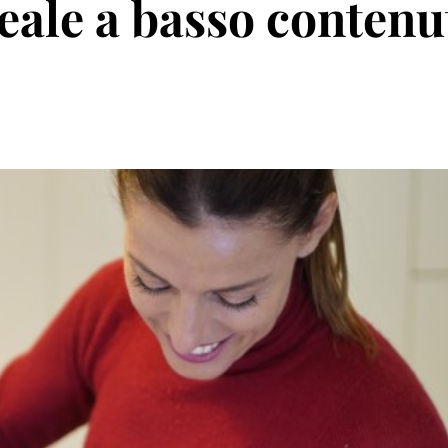
ereale a basso contenu