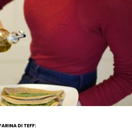
FARINA DI TEFF: