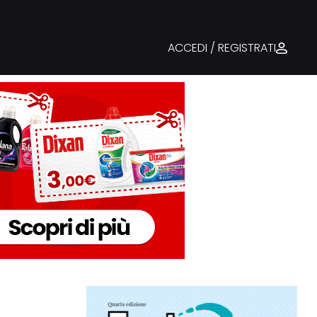
ACCEDI / REGISTRATI