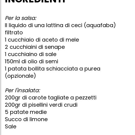
Per la salsa:
Il liquido di una lattina di ceci (aquafaba)
filtrato
1 cucchiaio di aceto di mele
2 cucchiaini di senape
1 cucchiaino di sale
150ml di olio di semi
1 patata bollita schiacciata a purea
(opzionale)
Per l'insalata:
200gr di carote tagliate a pezzetti
200gr di pisellini verdi crudi
5 patate medie
Succo di limone
Sale