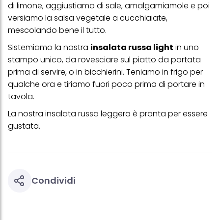
di limone, aggiustiamo di sale, amalgamiamole e poi
versiamo la salsa vegetale a cucchiaiate,
mescolando bene il tutto.
Sistemiamo la nostra
insalata russa light
in uno
stampo unico, da rovesciare sul piatto da portata
prima di servire, o in bicchierini. Teniamo in frigo per
qualche ora e tiriamo fuori poco prima di portare in
tavola.
La nostra insalata russa leggera è pronta per essere
gustata.
Condividi