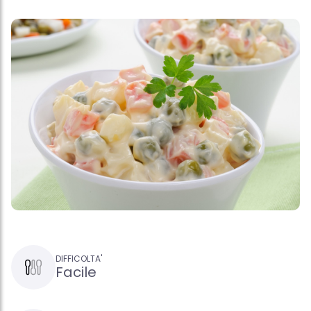
DIFFICOLTA'
Facile