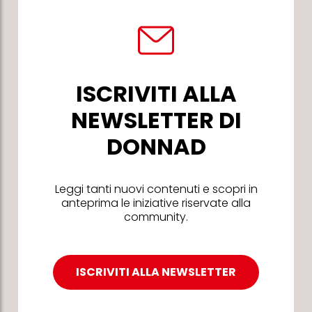
ISCRIVITI ALLA
NEWSLETTER DI
DONNAD
Leggi tanti nuovi contenuti e scopri in
anteprima le iniziative riservate alla
community.
ISCRIVITI ALLA NEWSLETTER