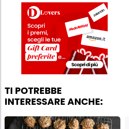
TI POTREBBE
INTERESSARE ANCHE: