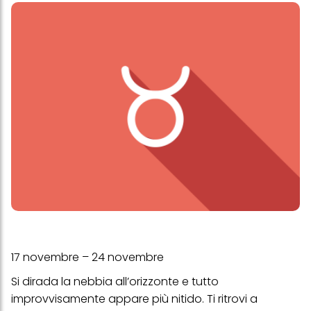
17 novembre – 24 novembre
Si dirada la nebbia all’orizzonte e tutto
improvvisamente appare più nitido. Ti ritrovi a