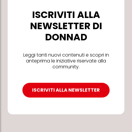
ISCRIVITI ALLA
NEWSLETTER DI
DONNAD
Leggi tanti nuovi contenuti e scopri in
anteprima le iniziative riservate alla
community.
ISCRIVITI ALLA NEWSLETTER