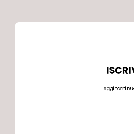
ISCRI
Leggi tanti nu