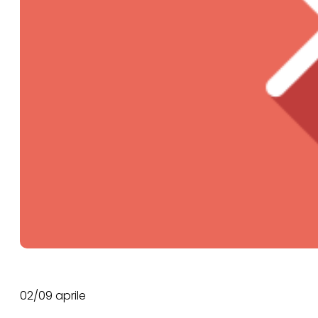
02/09 aprile