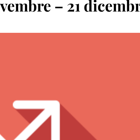
vembre – 21 dicemb