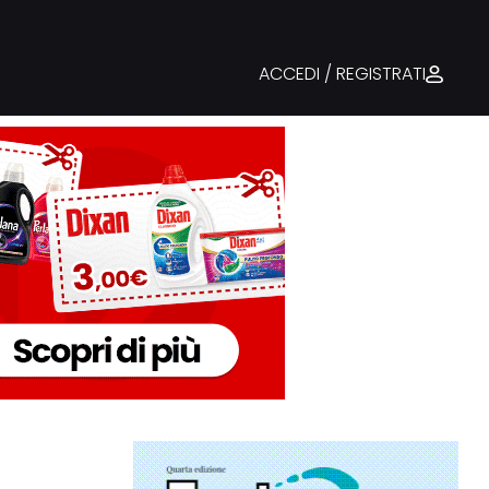
ACCEDI / REGISTRATI