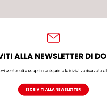
VITI ALLA NEWSLETTER DI 
ovi contenuti e scopri in anteprima le iniziative riservate 
ISCRIVITI ALLA NEWSLETTER