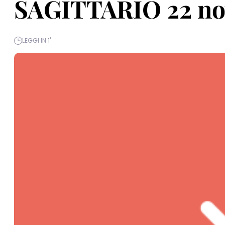
SAGITTARIO 22 no
LEGGI IN 1'