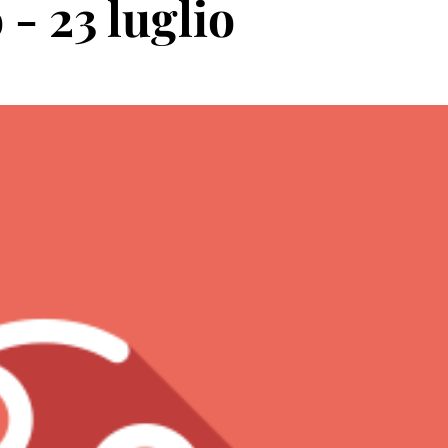
- 23 luglio