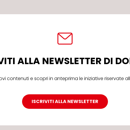
VITI ALLA NEWSLETTER DI 
ovi contenuti e scopri in anteprima le iniziative riservate 
ISCRIVITI ALLA NEWSLETTER