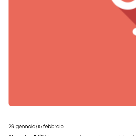
29 gennaio/15 febbraio