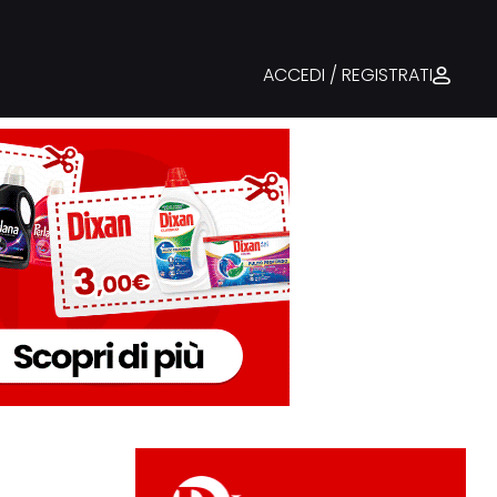
ACCEDI / REGISTRATI