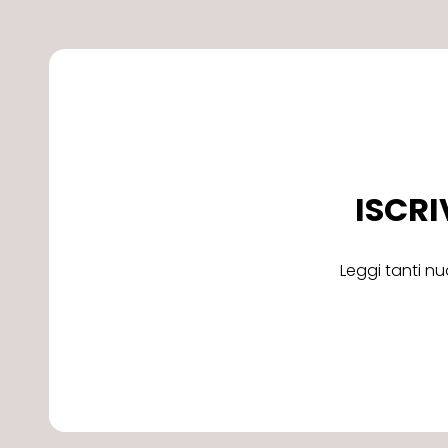
ISCRI
Leggi tanti nu