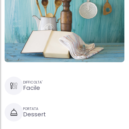
DIFFICOLTA'
Facile
PORTATA
Dessert