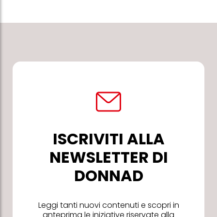
ISCRIVITI ALLA
NEWSLETTER DI
DONNAD
Leggi tanti nuovi contenuti e scopri in
anteprima le iniziative riservate alla