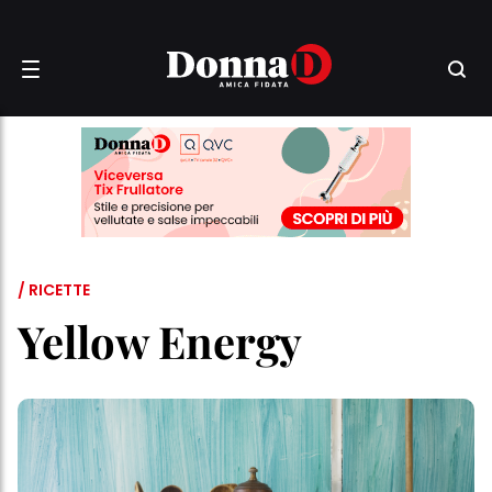
/ RICETTE
Yellow Energy