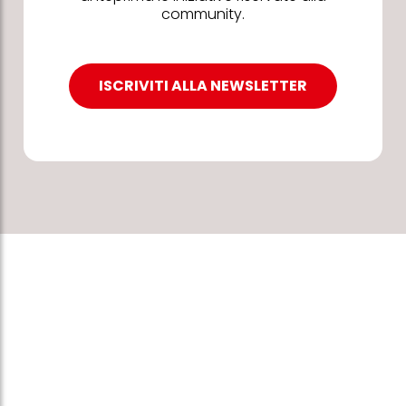
community.
ISCRIVITI ALLA NEWSLETTER