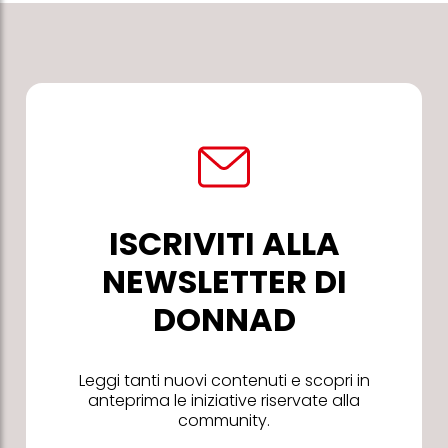
ISCRIVITI ALLA
NEWSLETTER DI
DONNAD
Leggi tanti nuovi contenuti e scopri in
anteprima le iniziative riservate alla
community.