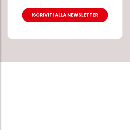
ISCRIVITI ALLA NEWSLETTER