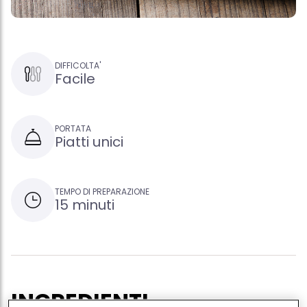
DIFFICOLTA'
Facile
PORTATA
Piatti unici
TEMPO DI PREPARAZIONE
15 minuti
INGREDIENTI