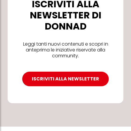
ISCRIVITI ALLA
NEWSLETTER DI
DONNAD
Leggi tanti nuovi contenuti e scopri in
anteprima le iniziative riservate alla
community.
ISCRIVITI ALLA NEWSLETTER