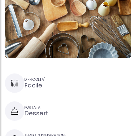
DIFFICOLTA'
Facile
PORTATA
Dessert
TEMPO DI PREPARAZIONE