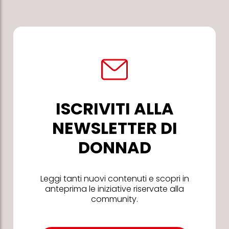
ISCRIVITI ALLA
NEWSLETTER DI
DONNAD
Leggi tanti nuovi contenuti e scopri in
anteprima le iniziative riservate alla
community.