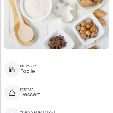
DIFFICOLTA'
Facile
PORTATA
Dessert
TEMPO DI PREPARAZIONE