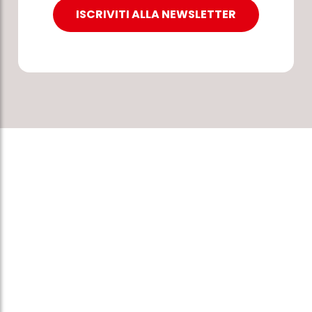
ISCRIVITI ALLA NEWSLETTER