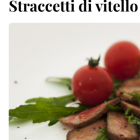
Straccetti di vitello