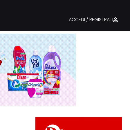
ACCEDI / REGISTRATI