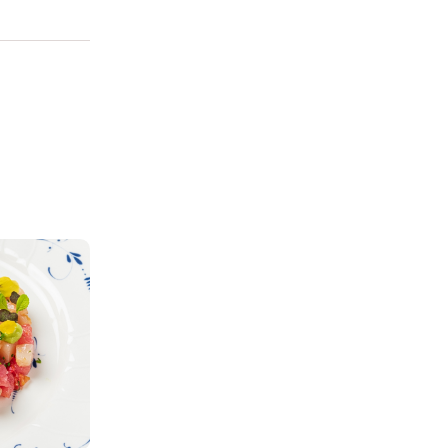
 i cookie tecnicamente