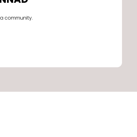
alla community.