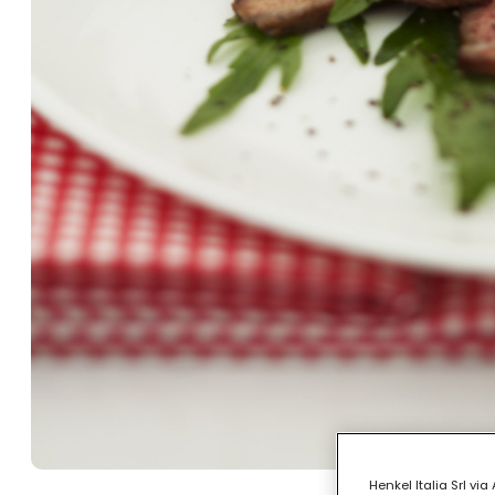
Henkel Italia Srl v