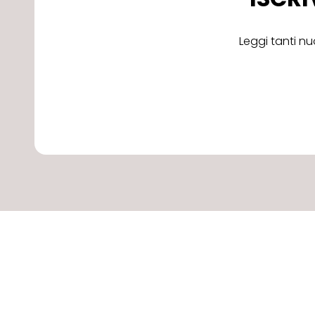
Leggi tanti nu