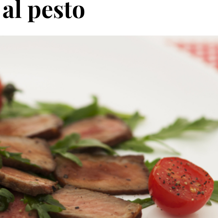
 al pesto