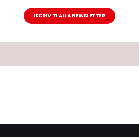
ISCRIVITI ALLA NEWSLETTER