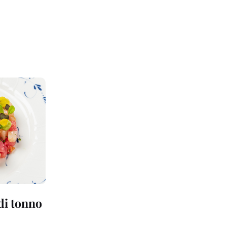
 di tonno