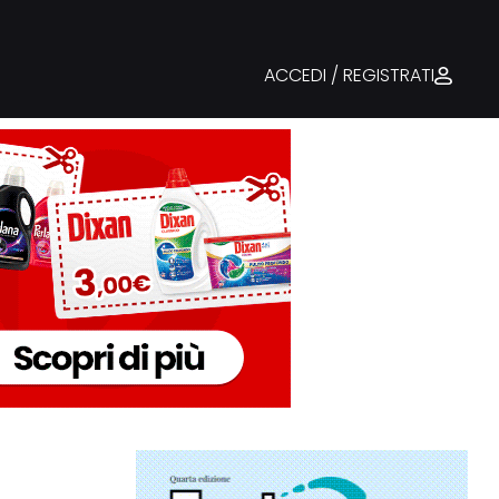
ACCEDI / REGISTRATI