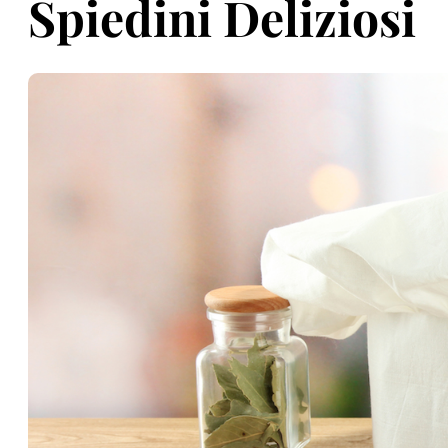
Spiedini Deliziosi