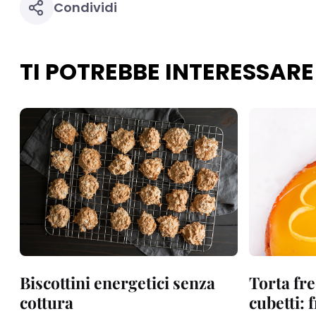
Condividi
TI POTREBBE INTERESSARE
Biscottini energetici senza
Torta fre
cottura
cubetti: 