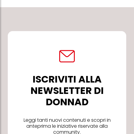
ISCRIVITI ALLA
NEWSLETTER DI
DONNAD
Leggi tanti nuovi contenuti e scopri in
anteprima le iniziative riservate alla
community.