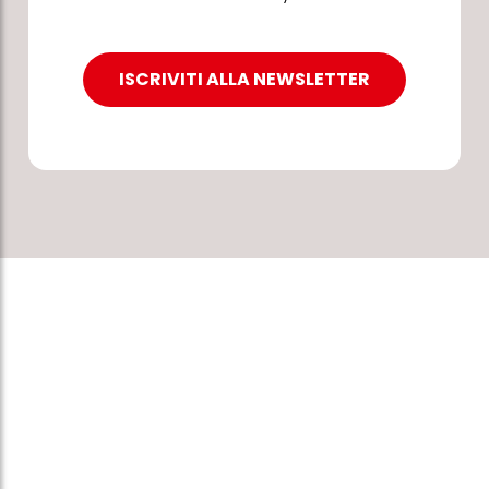
ISCRIVITI ALLA NEWSLETTER