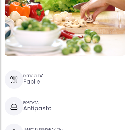
DIFFICOLTA'
Facile
PORTATA
Antipasto
TEMPO DI PREPARAZIONE