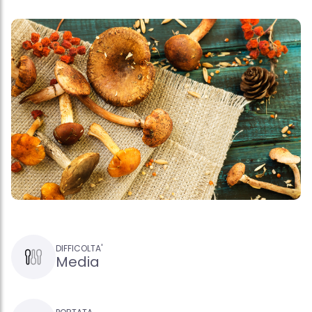
DIFFICOLTA'
Media