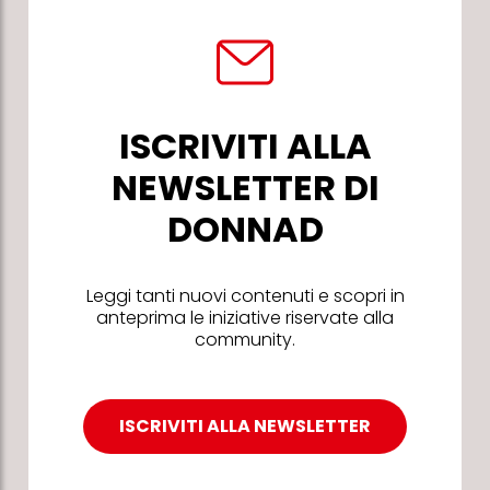
ISCRIVITI ALLA
NEWSLETTER DI
DONNAD
Leggi tanti nuovi contenuti e scopri in
anteprima le iniziative riservate alla
community.
ISCRIVITI ALLA NEWSLETTER