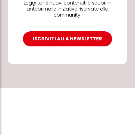
Leggi tanti nuovi contenuti e scopri in
anteprima le iniziative riservate alla
community.
ISCRIVITI ALLA NEWSLETTER