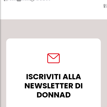
ISCRIVITI ALLA
NEWSLETTER DI
DONNAD