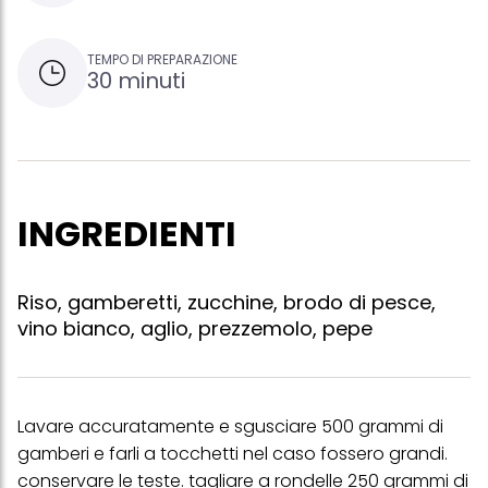
TEMPO DI PREPARAZIONE
30 minuti
INGREDIENTI
Riso, gamberetti, zucchine, brodo di pesce,
vino bianco, aglio, prezzemolo, pepe
Lavare accuratamente e sgusciare 500 grammi di
gamberi e farli a tocchetti nel caso fossero grandi.
conservare le teste. tagliare a rondelle 250 grammi di