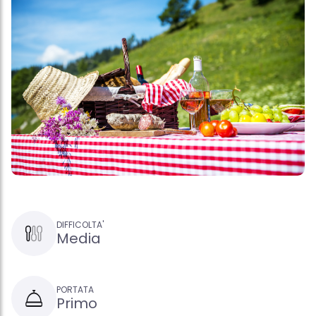
DIFFICOLTA'
Media
PORTATA
Primo