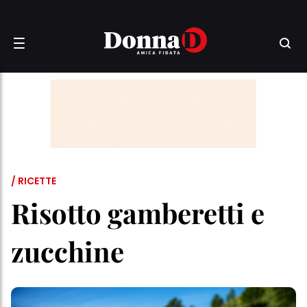
/ RICETTE
Risotto gamberetti e
zucchine