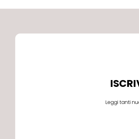
ISCRI
Leggi tanti nu