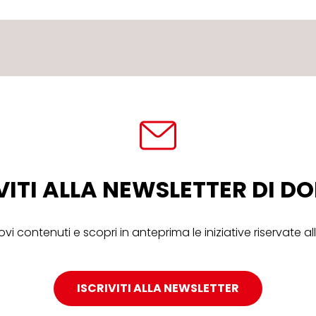
VITI ALLA NEWSLETTER DI 
ovi contenuti e scopri in anteprima le iniziative riservate 
ISCRIVITI ALLA NEWSLETTER