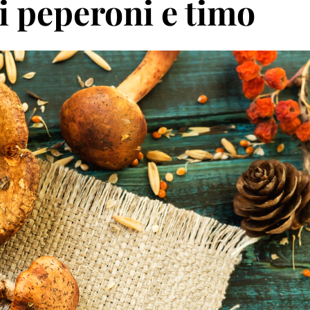
ai peperoni e timo