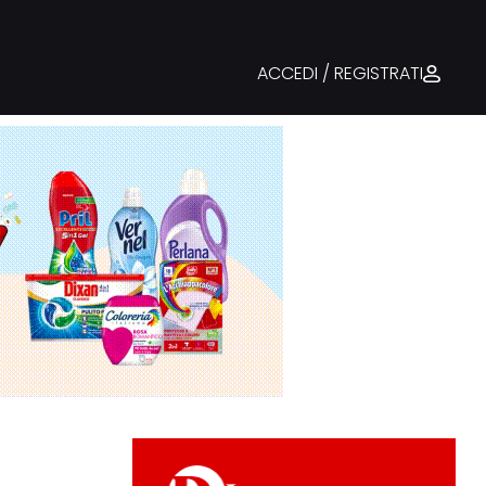
ACCEDI / REGISTRATI