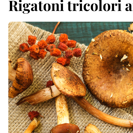
Rigatoni tricolori 