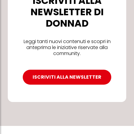
ISCRIVITI ALLA
NEWSLETTER DI
DONNAD
Leggi tanti nuovi contenuti e scopri in
anteprima le iniziative riservate alla
community.
ISCRIVITI ALLA NEWSLETTER