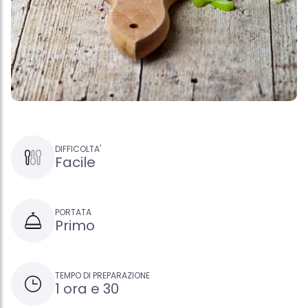
DIFFICOLTA'
Facile
PORTATA
Primo
TEMPO DI PREPARAZIONE
1 ora e 30