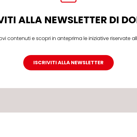
VITI ALLA NEWSLETTER DI 
ovi contenuti e scopri in anteprima le iniziative riservate 
ISCRIVITI ALLA NEWSLETTER