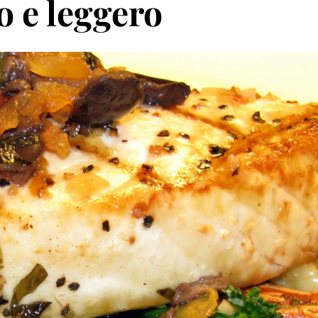
o e leggero