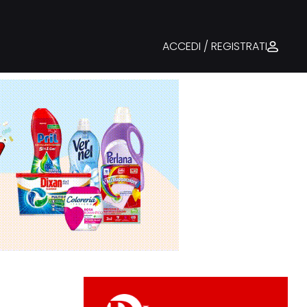
ACCEDI / REGISTRATI