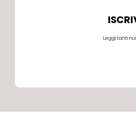
ISCRI
Leggi tanti nu