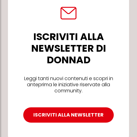
ISCRIVITI ALLA
NEWSLETTER DI
DONNAD
Leggi tanti nuovi contenuti e scopri in
anteprima le iniziative riservate alla
community.
ISCRIVITI ALLA NEWSLETTER