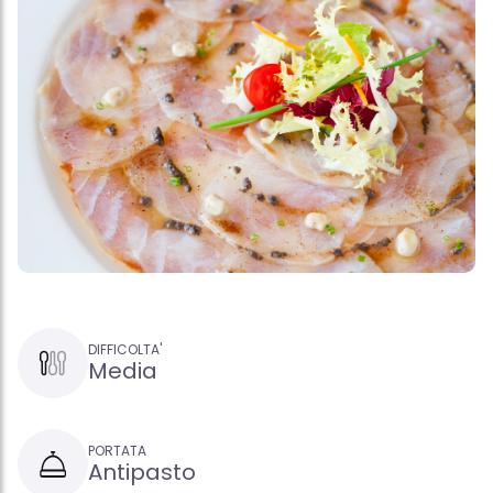
DIFFICOLTA'
Media
PORTATA
Antipasto