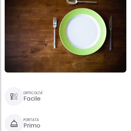
DIFFICOLTA'
Facile
PORTATA
Primo