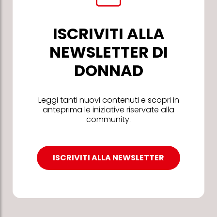
ISCRIVITI ALLA
NEWSLETTER DI
DONNAD
Leggi tanti nuovi contenuti e scopri in
anteprima le iniziative riservate alla
community.
ISCRIVITI ALLA NEWSLETTER