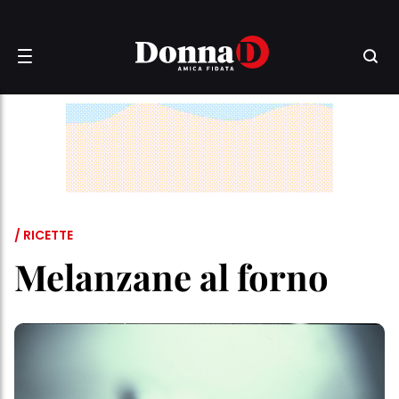
/ RICETTE
Melanzane al forno