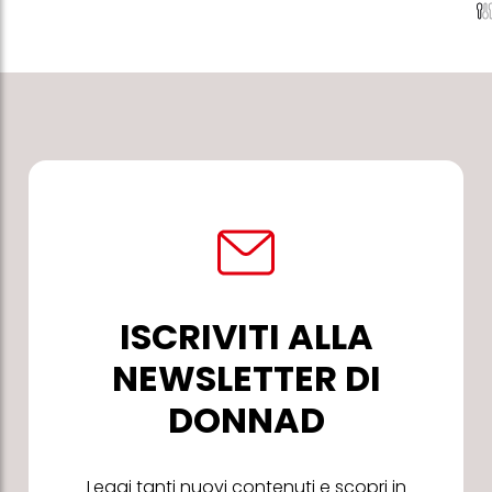
ISCRIVITI ALLA
NEWSLETTER DI
DONNAD
Leggi tanti nuovi contenuti e scopri in