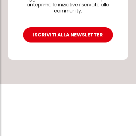
anteprima le iniziative riservate alla
community.
ISCRIVITI ALLA NEWSLETTER