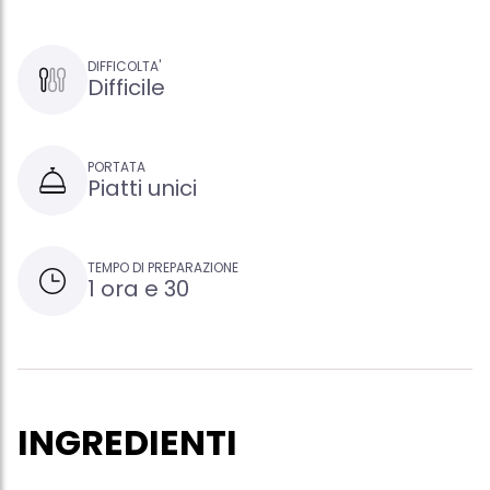
DIFFICOLTA'
Difficile
PORTATA
Piatti unici
TEMPO DI PREPARAZIONE
1 ora e 30
INGREDIENTI