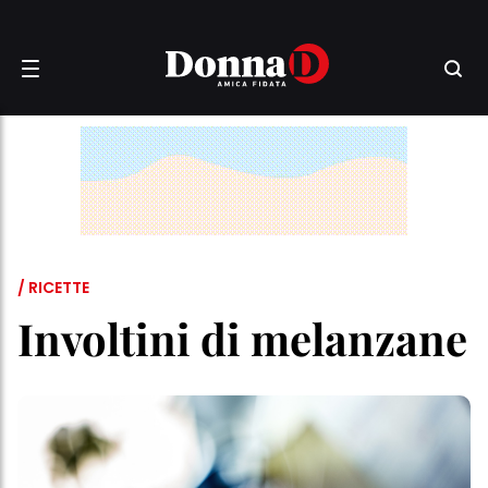
/ RICETTE
Involtini di melanzane