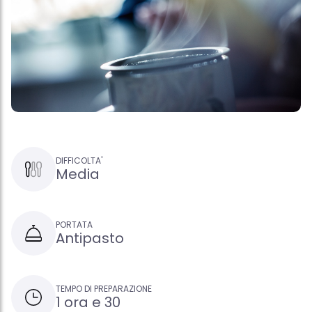
DIFFICOLTA'
Media
PORTATA
Antipasto
TEMPO DI PREPARAZIONE
1 ora e 30