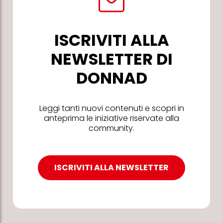
ISCRIVITI ALLA
NEWSLETTER DI
DONNAD
Leggi tanti nuovi contenuti e scopri in
anteprima le iniziative riservate alla
community.
ISCRIVITI ALLA NEWSLETTER