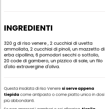
INGREDIENTI
320 g di riso venere , 2 cucchiai di uvetta
ammollata, 2 cucchiai di pinoli, un mazzetto di
erba cipollina, 6 pomodori secchi o sottolio,
20 code di gambero, un pizzico di sale, un filo
d'olio extravergine d'oliva.
Questa insalata di riso Venere
si serve appena
tiepida
come antipasto o come piatto unico in dosi
più abbondanti.