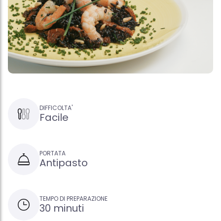
DIFFICOLTA'
Facile
PORTATA
Antipasto
TEMPO DI PREPARAZIONE
30 minuti