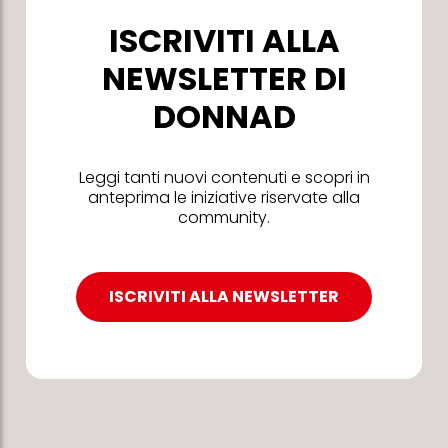
ISCRIVITI ALLA
NEWSLETTER DI
DONNAD
Leggi tanti nuovi contenuti e scopri in
anteprima le iniziative riservate alla
community.
ISCRIVITI ALLA NEWSLETTER