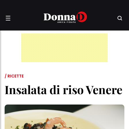
/ RICETTE
Insalata di riso Venere