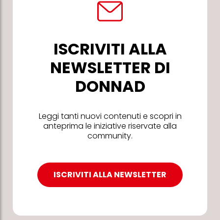
ISCRIVITI ALLA
NEWSLETTER DI
DONNAD
Leggi tanti nuovi contenuti e scopri in
anteprima le iniziative riservate alla
community.
ISCRIVITI ALLA NEWSLETTER