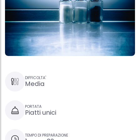
DIFFICOLTA'
Media
PORTATA
Piatti unici
TEMPO DI PREPARAZIONE