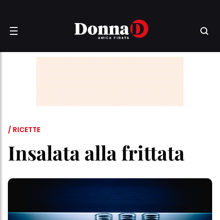
/ RICETTE
Insalata alla frittata