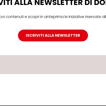
VITI ALLA NEWSLETTER DI 
ovi contenuti e scopri in anteprima le iniziative riservate 
ISCRIVITI ALLA NEWSLETTER