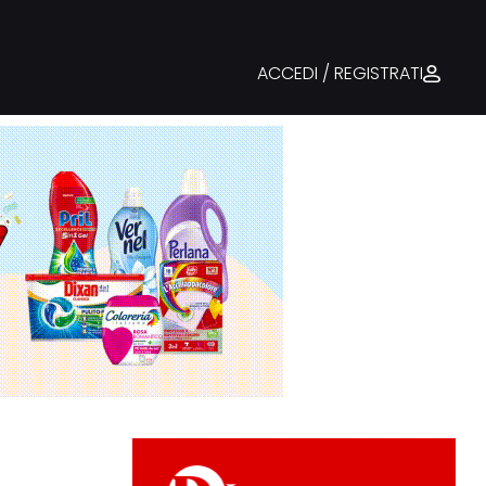
ACCEDI / REGISTRATI