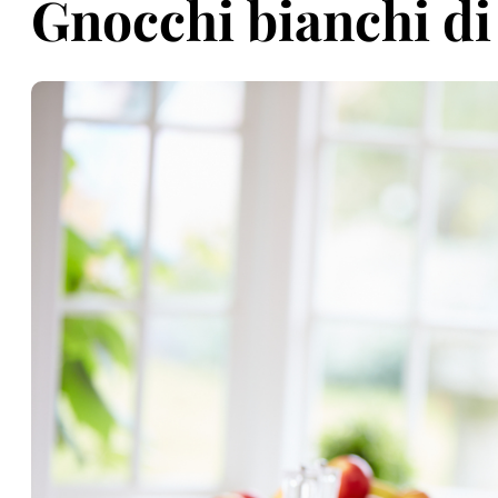
Gnocchi bianchi di