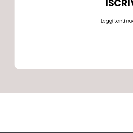
ISCRI
Leggi tanti nu