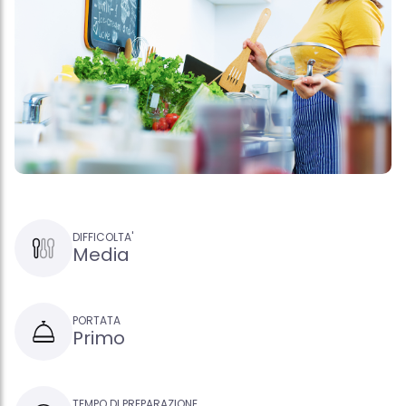
DIFFICOLTA'
Media
PORTATA
Primo
TEMPO DI PREPARAZIONE