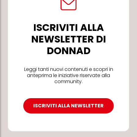
ISCRIVITI ALLA
NEWSLETTER DI
DONNAD
Leggi tanti nuovi contenuti e scopri in
anteprima le iniziative riservate alla
community.
ISCRIVITI ALLA NEWSLETTER