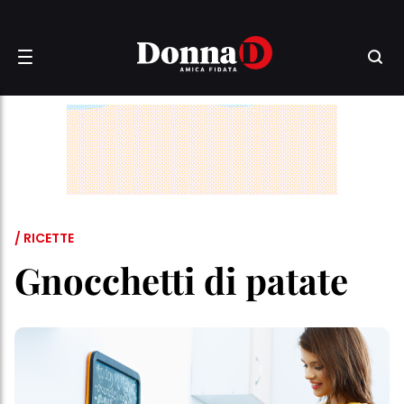
/ RICETTE
Gnocchetti di patate